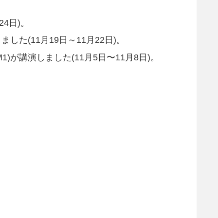
4日)。
2)が講演しました(11月19日～11月22日)。
1)が講演しました(11月5日〜11月8日)。