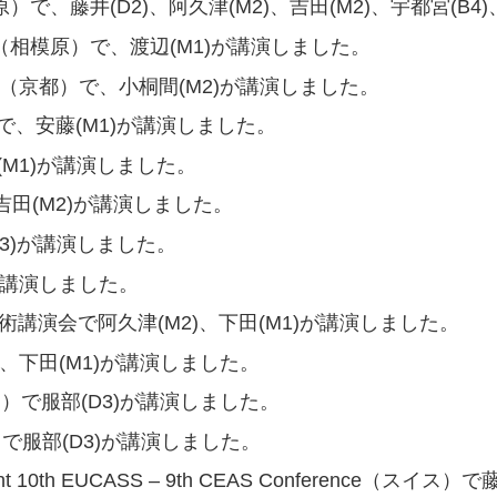
、藤井(D2)、阿久津(M2)、吉田(M2)、宇都宮(B4)
（相模原）で、渡辺(M1)が講演しました。
gress 2023（京都）で、小桐間(M2)が講演しました。
で、安藤(M1)が講演しました。
M1)が講演しました。
吉田(M2)が講演しました。
D3)が講演しました。
が講演しました。
術講演会で阿久津(M2)、下田(M1)が講演しました。
)、下田(M1)が講演しました。
ce（韓国）で服部(D3)が講演しました。
ドイツ）で服部(D3)が講演しました。
3, Joint 10th EUCASS – 9th CEAS Conference