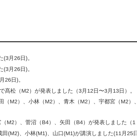
3月26日)。
3月26日)。
月26日)。
で髙松（M2）が発表しました（3月12日〜3月13日）。
田（M2）、小林（M2）、青木（M2）、宇都宮（M2）
2）、菅沼（B4）、矢田（B4）が発表しました（1 月 
M2)、小林(M1)、山口(M1)が講演しました(11月25日