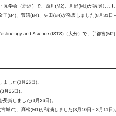
学会（新潟）で、西川(M2)、川野(M1)が講演しました(
(B4)、菅沼(B4)、矢田(B4)が発表しました(8月31日
 Space Technology and Science (ISTS)（大分）で、
した(3月26日)。
3月26日)。
受賞しました(3月26日)。
城)で、髙松(M1)が講演しました(3月10日～3月11日)